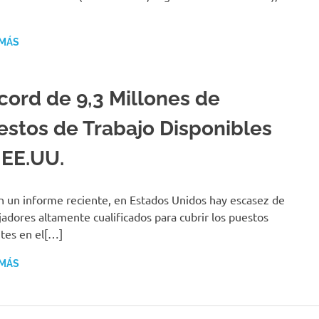
 MÁS
cord de 9,3 Millones de
estos de Trabajo Disponibles
 EE.UU.
 un informe reciente, en Estados Unidos hay escasez de
jadores altamente cualificados para cubrir los puestos
tes en el[…]
 MÁS