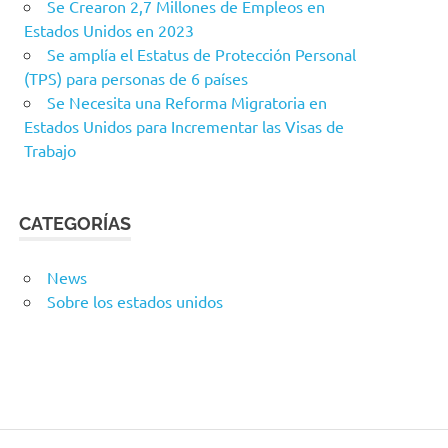
Se Crearon 2,7 Millones de Empleos en
Estados Unidos en 2023
Se amplía el Estatus de Protección Personal
(TPS) para personas de 6 países
Se Necesita una Reforma Migratoria en
Estados Unidos para Incrementar las Visas de
Trabajo
CATEGORÍAS
News
Sobre los estados unidos