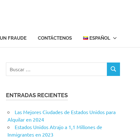
 UN FRAUDE
CONTÁCTENOS
ESPAÑOL
Buscar:
BUSCAR
ENTRADAS RECIENTES
Las Mejores Ciudades de Estados Unidos para
Alquilar en 2024
Estados Unidos Atrajo a 1,1 Millones de
Inmigrantes en 2023