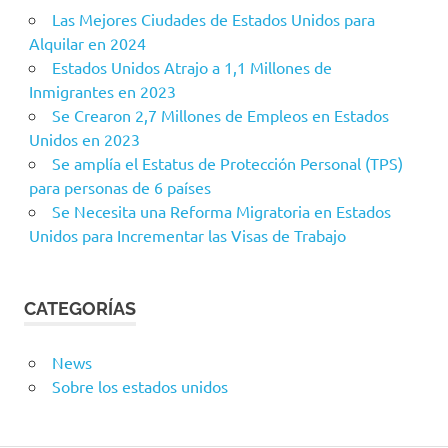
Las Mejores Ciudades de Estados Unidos para
Alquilar en 2024
Estados Unidos Atrajo a 1,1 Millones de
Inmigrantes en 2023
Se Crearon 2,7 Millones de Empleos en Estados
Unidos en 2023
Se amplía el Estatus de Protección Personal (TPS)
para personas de 6 países
Se Necesita una Reforma Migratoria en Estados
Unidos para Incrementar las Visas de Trabajo
CATEGORÍAS
News
Sobre los estados unidos