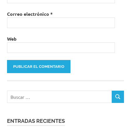
Correo electrónico
*
Web
Buscar:
BUSCAR
ENTRADAS RECIENTES