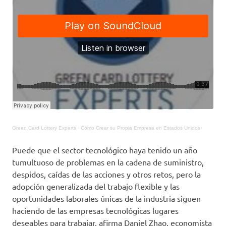
Green Card Lottery Experts
·
Cómo Crear su Propia Empresa en Estados Unidos
Puede que el sector tecnológico haya tenido un año
tumultuoso de problemas en la cadena de suministro,
despidos, caídas de las acciones y otros retos, pero la
adopción generalizada del trabajo flexible y las
oportunidades laborales únicas de la industria siguen
haciendo de las empresas tecnológicas lugares
deseables para trabajar, afirma Daniel Zhao, economista