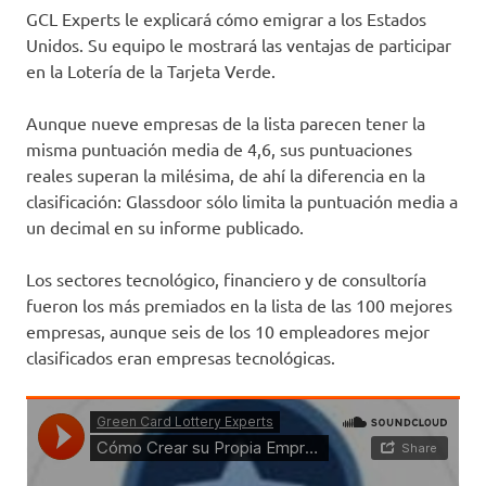
GCL Experts le explicará cómo emigrar a los Estados
Unidos. Su equipo le mostrará las ventajas de participar
en la Lotería de la Tarjeta Verde.
Aunque nueve empresas de la lista parecen tener la
misma puntuación media de 4,6, sus puntuaciones
reales superan la milésima, de ahí la diferencia en la
clasificación: Glassdoor sólo limita la puntuación media a
un decimal en su informe publicado.
Los sectores tecnológico, financiero y de consultoría
fueron los más premiados en la lista de las 100 mejores
empresas, aunque seis de los 10 empleadores mejor
clasificados eran empresas tecnológicas.