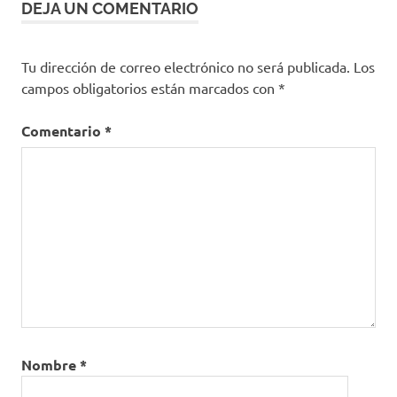
DEJA UN COMENTARIO
Tu dirección de correo electrónico no será publicada.
Los
campos obligatorios están marcados con
*
Comentario
*
Nombre
*