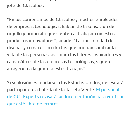
jefe de Glassdoor.
“En los comentarios de Glassdoor, muchos empleados
de empresas tecnológicas hablan de la sensación de
orgullo y propósito que sienten al trabajar con estos
productos innovadores”, añade. “La oportunidad de
diseñar y construir productos que podrían cambiar la
vida de las personas, así como los líderes inspiradores y
carismáticos de las empresas tecnológicas, siguen
atrayendo a la gente a estos trabajos”.
Si su ilusión es mudarse a los Estados Unidos, necesitará
participar en la Lotería de la Tarjeta Verde.
El personal
de GCL Experts revisará su documentación para verificar
que esté libre de errores.