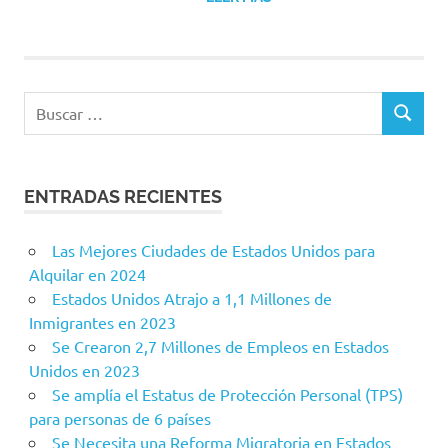
Buscar:
BUSCAR
ENTRADAS RECIENTES
Las Mejores Ciudades de Estados Unidos para
Alquilar en 2024
Estados Unidos Atrajo a 1,1 Millones de
Inmigrantes en 2023
Se Crearon 2,7 Millones de Empleos en Estados
Unidos en 2023
Se amplía el Estatus de Protección Personal (TPS)
para personas de 6 países
Se Necesita una Reforma Migratoria en Estados