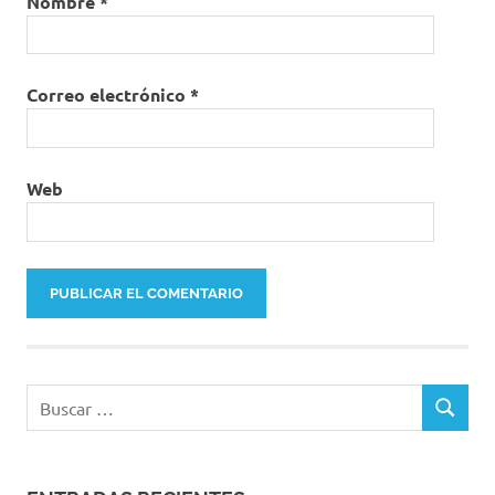
Nombre
*
Correo electrónico
*
Web
Buscar:
BUSCAR