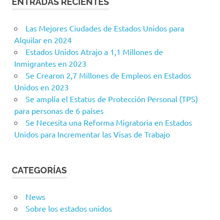
ENTRADAS RECIENTES
Las Mejores Ciudades de Estados Unidos para
Alquilar en 2024
Estados Unidos Atrajo a 1,1 Millones de
Inmigrantes en 2023
Se Crearon 2,7 Millones de Empleos en Estados
Unidos en 2023
Se amplía el Estatus de Protección Personal (TPS)
para personas de 6 países
Se Necesita una Reforma Migratoria en Estados
Unidos para Incrementar las Visas de Trabajo
CATEGORÍAS
News
Sobre los estados unidos