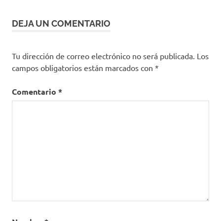
DEJA UN COMENTARIO
Tu dirección de correo electrónico no será publicada.
Los
campos obligatorios están marcados con
*
Comentario
*