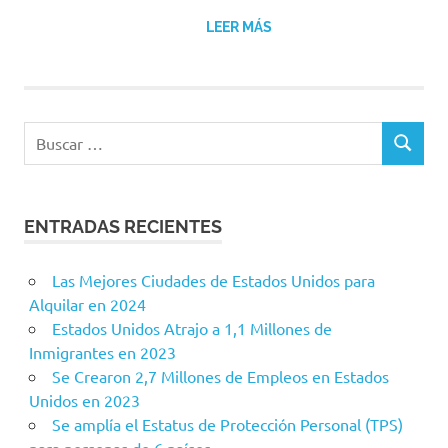
LEER MÁS
Buscar:
BUSCAR
ENTRADAS RECIENTES
Las Mejores Ciudades de Estados Unidos para
Alquilar en 2024
Estados Unidos Atrajo a 1,1 Millones de
Inmigrantes en 2023
Se Crearon 2,7 Millones de Empleos en Estados
Unidos en 2023
Se amplía el Estatus de Protección Personal (TPS)
para personas de 6 países