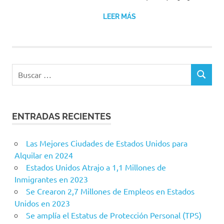
LEER MÁS
Buscar:
BUSCAR
ENTRADAS RECIENTES
Las Mejores Ciudades de Estados Unidos para
Alquilar en 2024
Estados Unidos Atrajo a 1,1 Millones de
Inmigrantes en 2023
Se Crearon 2,7 Millones de Empleos en Estados
Unidos en 2023
Se amplía el Estatus de Protección Personal (TPS)