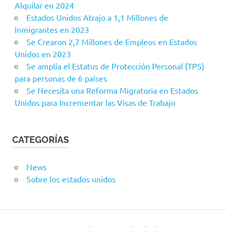
Alquilar en 2024
Estados Unidos Atrajo a 1,1 Millones de
Inmigrantes en 2023
Se Crearon 2,7 Millones de Empleos en Estados
Unidos en 2023
Se amplía el Estatus de Protección Personal (TPS)
para personas de 6 países
Se Necesita una Reforma Migratoria en Estados
Unidos para Incrementar las Visas de Trabajo
CATEGORÍAS
News
Sobre los estados unidos