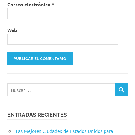
Correo electrónico
*
Web
Buscar:
BUSCAR
ENTRADAS RECIENTES
Las Mejores Ciudades de Estados Unidos para