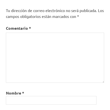
Tu dirección de correo electrónico no será publicada.
Los
campos obligatorios están marcados con
*
Comentario
*
Nombre
*