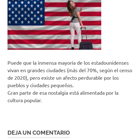
Puede que la inmensa mayoría de los estadounidenses
vivan en grandes ciudades (más del 70%, según el censo
de 2020), pero existe un afecto perdurable por los
pueblos y ciudades pequeños.
Gran parte de esa nostalgia está alimentada por la
cultura popular.
DEJA UN COMENTARIO