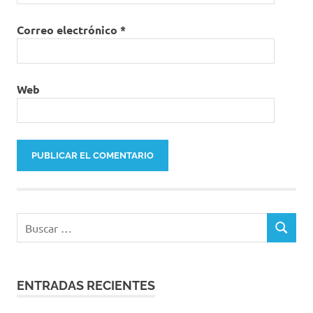
Correo electrónico
*
Web
Buscar:
BUSCAR
ENTRADAS RECIENTES