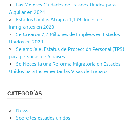
Las Mejores Ciudades de Estados Unidos para
Alquilar en 2024
Estados Unidos Atrajo a 1,1 Millones de
Inmigrantes en 2023
Se Crearon 2,7 Millones de Empleos en Estados
Unidos en 2023
Se amplía el Estatus de Protección Personal (TPS)
para personas de 6 países
Se Necesita una Reforma Migratoria en Estados
Unidos para Incrementar las Visas de Trabajo
CATEGORÍAS
News
Sobre los estados unidos