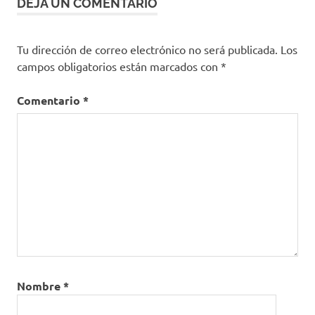
DEJA UN COMENTARIO
Tu dirección de correo electrónico no será publicada.
Los
campos obligatorios están marcados con
*
Comentario
*
Nombre
*