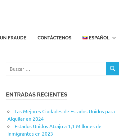
 UN FRAUDE
CONTÁCTENOS
ESPAÑOL
Buscar:
BUSCAR
ENTRADAS RECIENTES
Las Mejores Ciudades de Estados Unidos para
Alquilar en 2024
Estados Unidos Atrajo a 1,1 Millones de
Inmigrantes en 2023