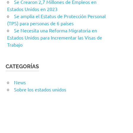
Se Crearon 2,7 Millones de Empleos en
Estados Unidos en 2023
Se amplía el Estatus de Protección Personal
(TPS) para personas de 6 países
Se Necesita una Reforma Migratoria en
Estados Unidos para Incrementar las Visas de
Trabajo
CATEGORÍAS
News
Sobre los estados unidos