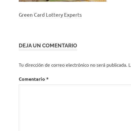
Green Card Lottery Experts
DEJA UN COMENTARIO
Tu dirección de correo electrónico no será publicada.
L
Comentario
*