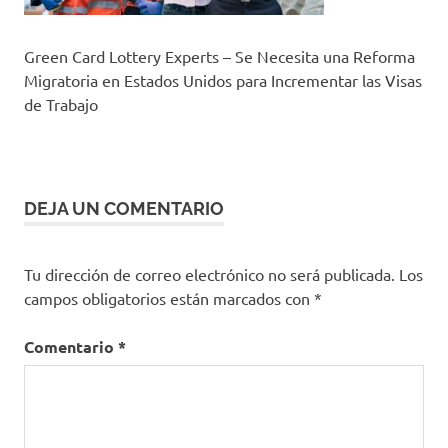
Green Card Lottery Experts – Se Necesita una Reforma
Migratoria en Estados Unidos para Incrementar las Visas
de Trabajo
DEJA UN COMENTARIO
Tu dirección de correo electrónico no será publicada.
Los
campos obligatorios están marcados con
*
Comentario
*