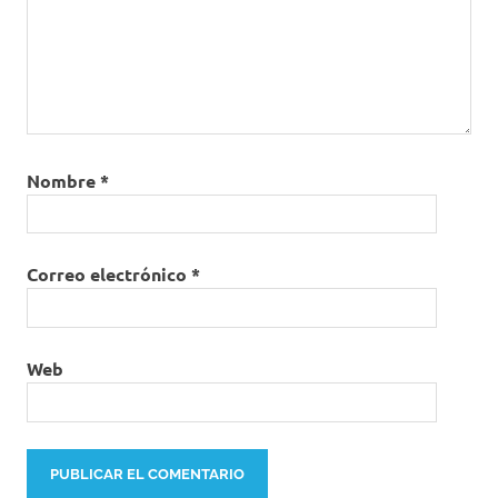
Nombre
*
Correo electrónico
*
Web