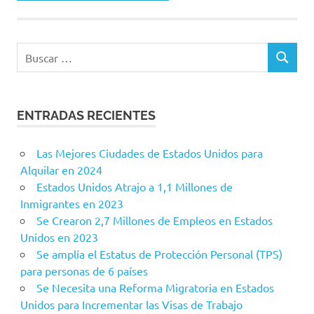
Buscar:
BUSCAR
ENTRADAS RECIENTES
Las Mejores Ciudades de Estados Unidos para
Alquilar en 2024
Estados Unidos Atrajo a 1,1 Millones de
Inmigrantes en 2023
Se Crearon 2,7 Millones de Empleos en Estados
Unidos en 2023
Se amplía el Estatus de Protección Personal (TPS)
para personas de 6 países
Se Necesita una Reforma Migratoria en Estados
Unidos para Incrementar las Visas de Trabajo