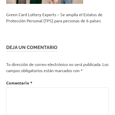
Green Card Lottery Experts – Se amplía el Estatus de
Protección Personal (TPS) para personas de 6 países
DEJA UN COMENTARIO
Tu dirección de correo electrónico no será publicada.
Los
campos obligatorios están marcados con
*
Comentario
*