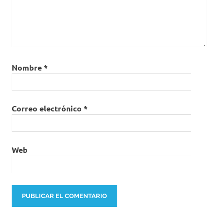
Nombre
*
Correo electrónico
*
Web