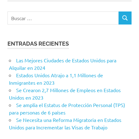
Buscar:
BUSCAR
ENTRADAS RECIENTES
Las Mejores Ciudades de Estados Unidos para
Alquilar en 2024
Estados Unidos Atrajo a 1,1 Millones de
Inmigrantes en 2023
Se Crearon 2,7 Millones de Empleos en Estados
Unidos en 2023
Se amplía el Estatus de Protección Personal (TPS)
para personas de 6 países
Se Necesita una Reforma Migratoria en Estados
Unidos para Incrementar las Visas de Trabajo