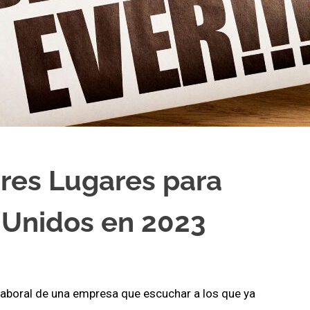
res Lugares para
 Unidos en 2023
laboral de una empresa que escuchar a los que ya