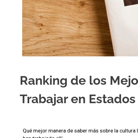
Ranking de los Mejo
Trabajar en Estados
Qué mejor manera de saber más sobre la cultura 