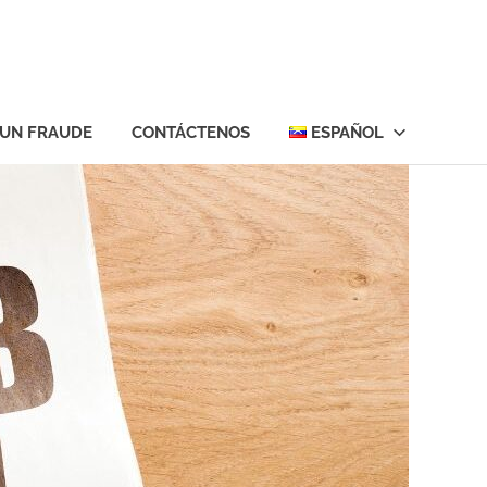
 UN FRAUDE
CONTÁCTENOS
ESPAÑOL