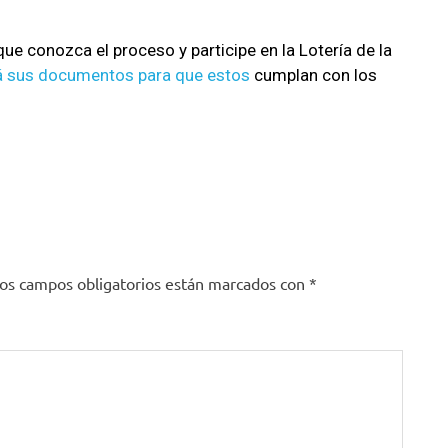
ue conozca el proceso y participe en la Lotería de la
rá sus documentos para que estos
cumplan con los
os campos obligatorios están marcados con
*