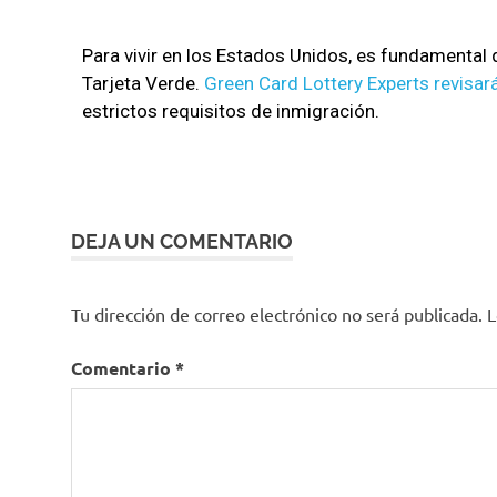
Para vivir en los Estados Unidos, es fundamental q
Tarjeta Verde.
Green Card Lottery Experts revisa
estrictos requisitos de inmigración.
DEJA UN COMENTARIO
Tu dirección de correo electrónico no será publicada.
L
Comentario
*