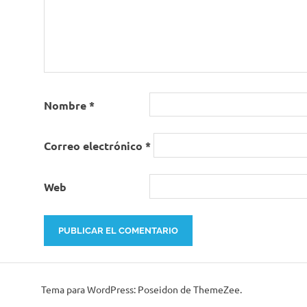
Nombre
*
Correo electrónico
*
Web
Tema para WordPress: Poseidon de ThemeZee.