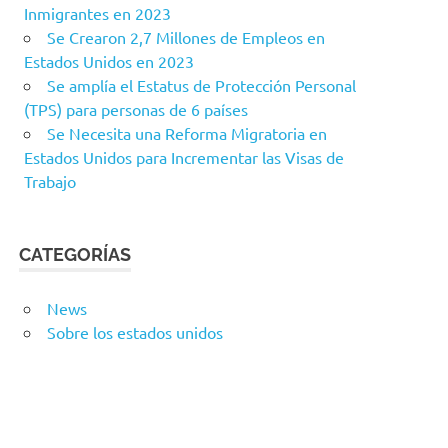
Inmigrantes en 2023
Se Crearon 2,7 Millones de Empleos en
Estados Unidos en 2023
Se amplía el Estatus de Protección Personal
(TPS) para personas de 6 países
Se Necesita una Reforma Migratoria en
Estados Unidos para Incrementar las Visas de
Trabajo
CATEGORÍAS
News
Sobre los estados unidos