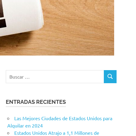
ENTRADAS RECIENTES
Las Mejores Ciudades de Estados Unidos para
Alquilar en 2024
Estados Unidos Atrajo a 1,1 Millones de