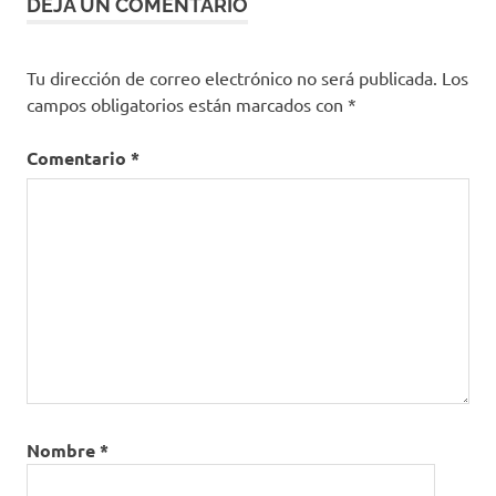
DEJA UN COMENTARIO
Tu dirección de correo electrónico no será publicada.
Los
campos obligatorios están marcados con
*
Comentario
*
Nombre
*