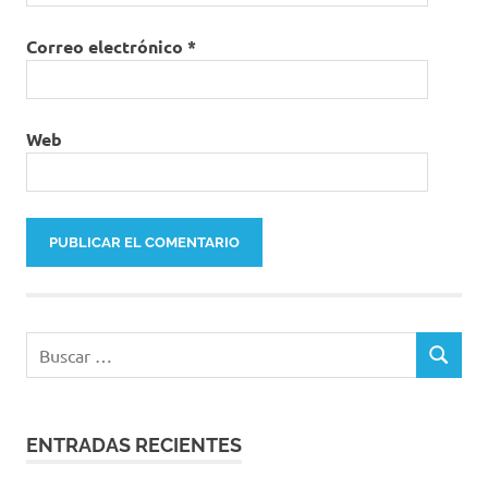
Correo electrónico
*
Web
Buscar:
BUSCAR
ENTRADAS RECIENTES