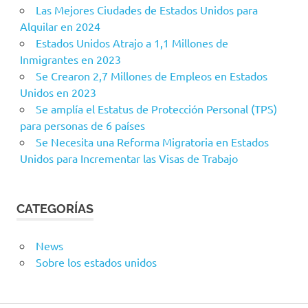
Las Mejores Ciudades de Estados Unidos para
Alquilar en 2024
Estados Unidos Atrajo a 1,1 Millones de
Inmigrantes en 2023
Se Crearon 2,7 Millones de Empleos en Estados
Unidos en 2023
Se amplía el Estatus de Protección Personal (TPS)
para personas de 6 países
Se Necesita una Reforma Migratoria en Estados
Unidos para Incrementar las Visas de Trabajo
CATEGORÍAS
News
Sobre los estados unidos